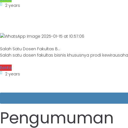
2 years
Salah Satu Dosen Fakultas B...
Salah satu dosen fakultas bisnis khususnya prodi kewirausaha
Berita
2 years
Pengumuman