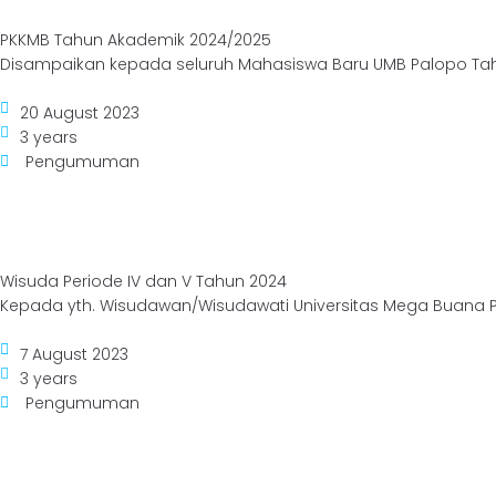
PKKMB Tahun Akademik 2024/2025
Disampaikan kepada seluruh Mahasiswa Baru UMB Palopo Tah
20 August 2023
3 years
Pengumuman
Wisuda Periode IV dan V Tahun 2024
Kepada yth. Wisudawan/Wisudawati Universitas Mega Buana Per
7 August 2023
3 years
Pengumuman
Akademik
Maha