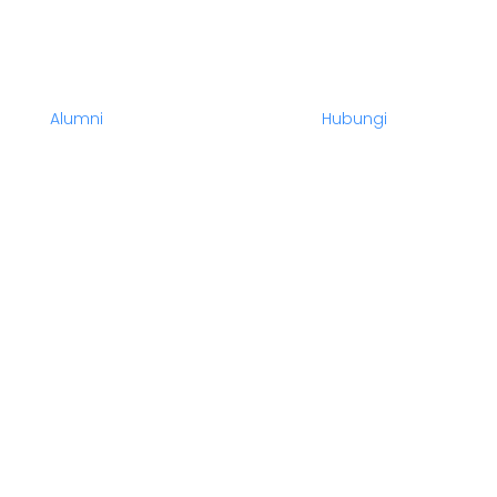
Alumni
Hubungi