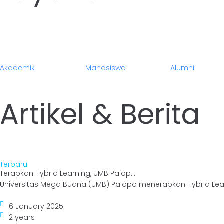
Akademik
Mahasiswa
Alumni
Artikel & Berita
Terbaru
Terapkan Hybrid Learning, UMB Palop...
Universitas Mega Buana (UMB) Palopo menerapkan Hybrid Lear
6 January 2025
2 years